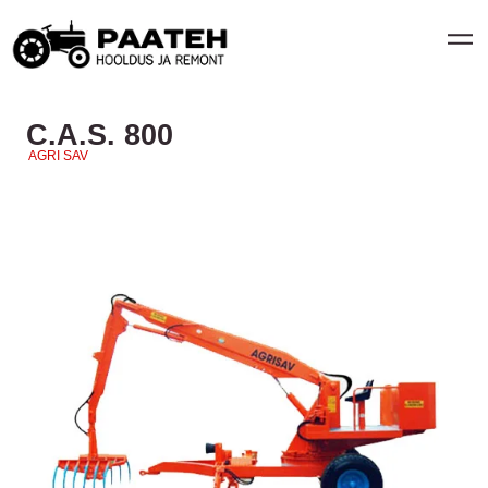
C.A.S. 800
AGRI SAV