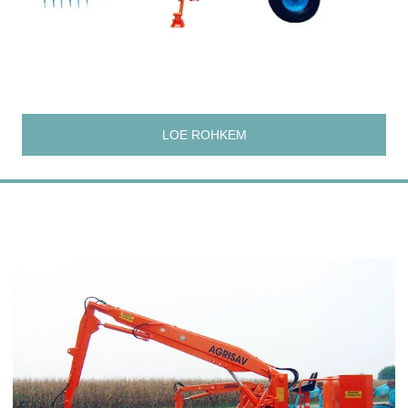
LOE ROHKEM