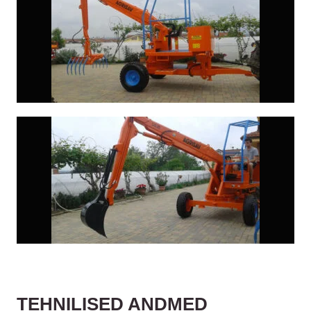
TEHNILISED ANDMED