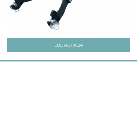
LOE ROHKEM