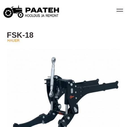
FSK-18
HAUER