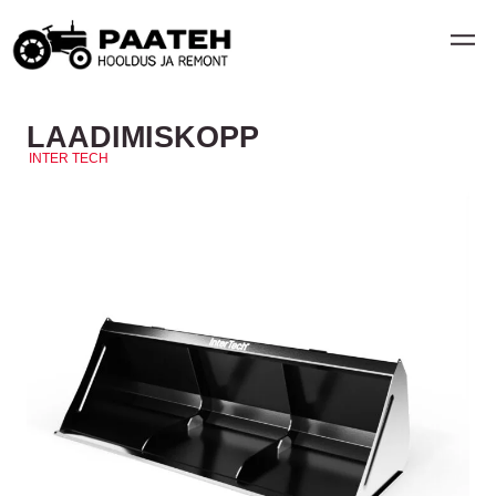
LAADIMISKOPP
INTER TECH