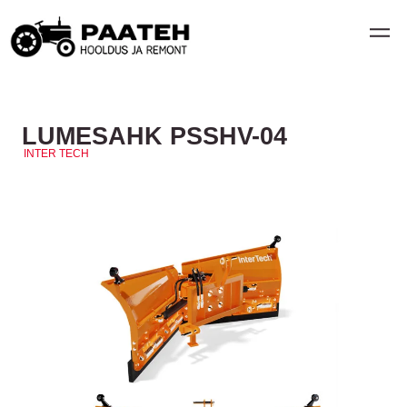
LUMESAHK PSSHV-04
INTER TECH