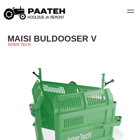
MAISI BULDOOSER V
INTER TECH