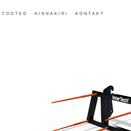
TOOTED
HINNAKIRI
KONTAKT