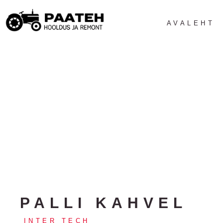
AVALEHT
PALLI KAHVEL
INTER TECH