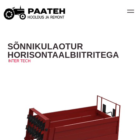
SÕNNIKULAOTUR
HORISONTAALBIITRITEGA
INTER TECH