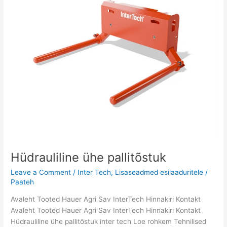
Hüdrauliline ühe pallitõstuk
Leave a Comment
/
Inter Tech
,
Lisaseadmed esilaaduritele
/
Paateh
Avaleht Tooted Hauer Agri Sav InterTech Hinnakiri Kontakt
Avaleht Tooted Hauer Agri Sav InterTech Hinnakiri Kontakt
Hüdrauliline ühe pallitõstuk inter tech Loe rohkem Tehnilised