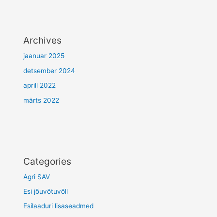
Archives
jaanuar 2025
detsember 2024
aprill 2022
märts 2022
Categories
Agri SAV
Esi jõuvõtuvõll
Esilaaduri lisaseadmed