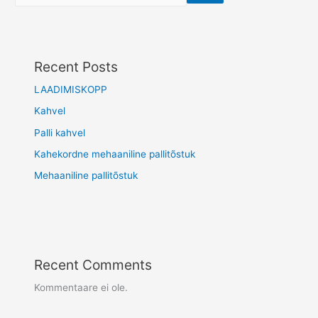
Recent Posts
LAADIMISKOPP
Kahvel
Palli kahvel
Kahekordne mehaaniline pallitõstuk
Mehaaniline pallitõstuk
Recent Comments
Kommentaare ei ole.